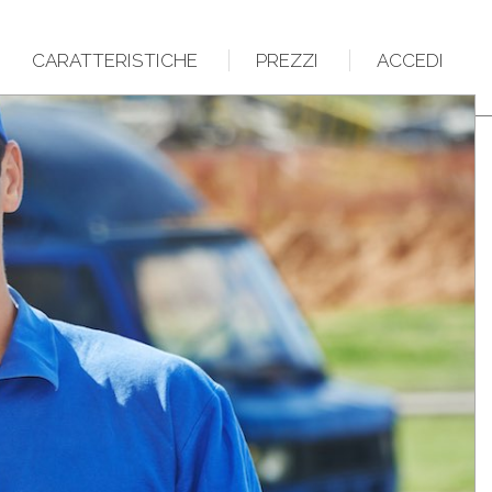
CARATTERISTICHE
PREZZI
ACCEDI